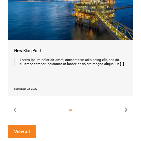
New Blog Post
Lorem ipsum dolor sit amet, consectetur adipiscing elit, sed do
eiusmod tempor incididunt ut labore et dolore magna aliqua. Ut […]
September 22, 2020
View all