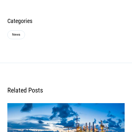
Categories
News
Related Posts