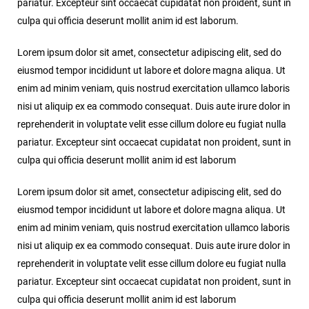
pariatur. Excepteur sint occaecat cupidatat non proident, sunt in
culpa qui officia deserunt mollit anim id est laborum.
Lorem ipsum dolor sit amet, consectetur adipiscing elit, sed do
eiusmod tempor incididunt ut labore et dolore magna aliqua. Ut
enim ad minim veniam, quis nostrud exercitation ullamco laboris
nisi ut aliquip ex ea commodo consequat. Duis aute irure dolor in
reprehenderit in voluptate velit esse cillum dolore eu fugiat nulla
pariatur. Excepteur sint occaecat cupidatat non proident, sunt in
culpa qui officia deserunt mollit anim id est laborum
Lorem ipsum dolor sit amet, consectetur adipiscing elit, sed do
eiusmod tempor incididunt ut labore et dolore magna aliqua. Ut
enim ad minim veniam, quis nostrud exercitation ullamco laboris
nisi ut aliquip ex ea commodo consequat. Duis aute irure dolor in
reprehenderit in voluptate velit esse cillum dolore eu fugiat nulla
pariatur. Excepteur sint occaecat cupidatat non proident, sunt in
culpa qui officia deserunt mollit anim id est laborum