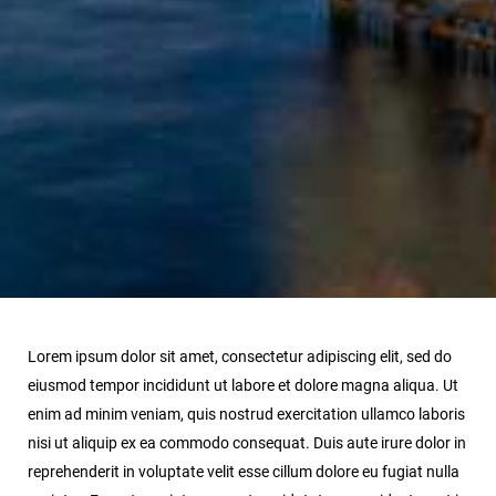
Lorem ipsum dolor sit amet, consectetur adipiscing elit, sed do
eiusmod tempor incididunt ut labore et dolore magna aliqua. Ut
enim ad minim veniam, quis nostrud exercitation ullamco laboris
nisi ut aliquip ex ea commodo consequat. Duis aute irure dolor in
reprehenderit in voluptate velit esse cillum dolore eu fugiat nulla